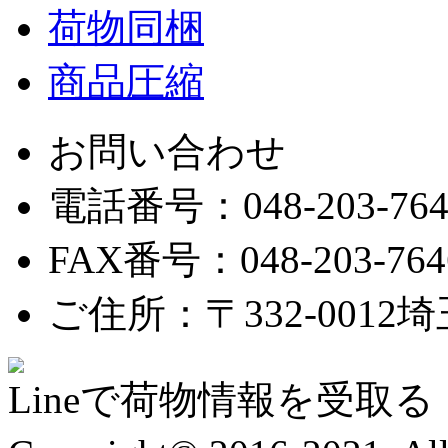
荷物同梱
商品圧縮
お問い合わせ
電話番号：048-203-764
FAX番号：048-203-764
ご住所：〒332-0012埼
Lineで荷物情報を受取る