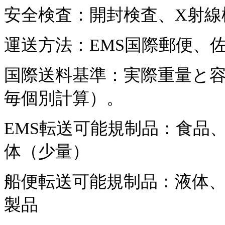
安全検査：開封検査、X射線
運送方法：EMS国際郵便、
国際送料基準：実際重量と容
毎個別計算）。
EMS転送可能規制品：食品
体（少量）
船便転送可能規制品：液体
製品