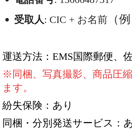
（例
受取人
: CIC + お名前
運送方法：EMS国際郵便、
※同梱、写真撮影、商品圧
ます。
紛失保険：あり
同梱・分別発送サービス：