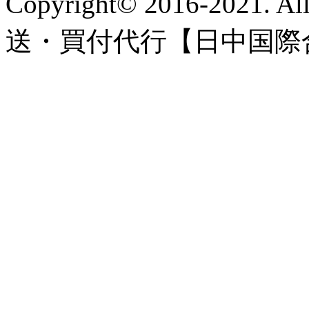
Copyright© 2016-2021. A
送・買付代行【日中国際