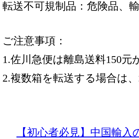
転送不可規制品：危険品、
ご注意事項：
1.佐川急便は離島送料150
2.複数箱を転送する場合は
【初心者必見】中国輸入