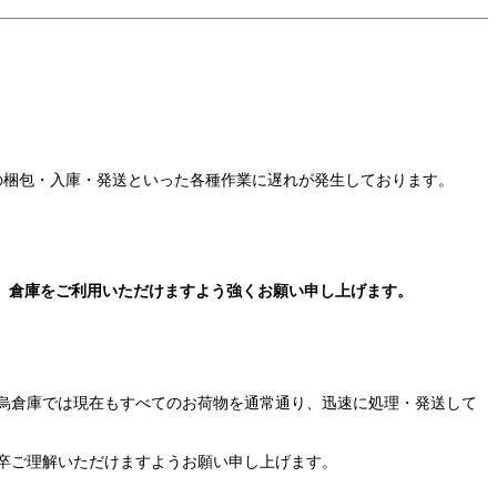
の梱包・入庫・発送といった各種作業に遅れが発生しております。
）倉庫をご利用いただけますよう強くお願い申し上げます。
烏倉庫では現在もすべてのお荷物を通常通り、迅速に処理・発送して
卒ご理解いただけますようお願い申し上げます。