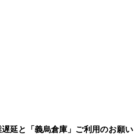
業遅延と「義烏倉庫」ご利用のお願い