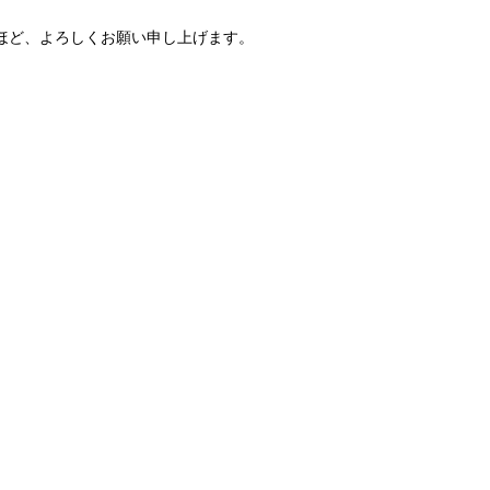
ほど、よろしくお願い申し上げます。