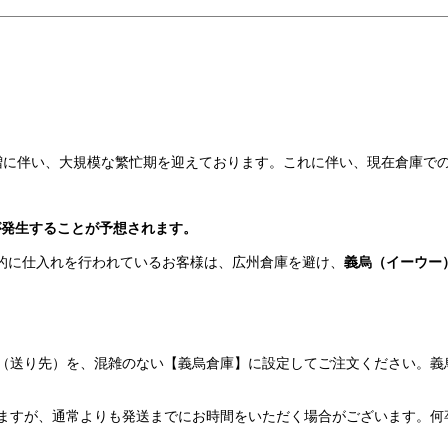
急増に伴い、大規模な繁忙期を迎えております。これに伴い、現在倉庫で
が発生することが予想されます。
的に仕入れを行われているお客様は、広州倉庫を避け、
義烏（イーウー
（送り先）を、混雑のない【義烏倉庫】に設定してご注文ください。義
ますが、通常よりも発送までにお時間をいただく場合がございます。何