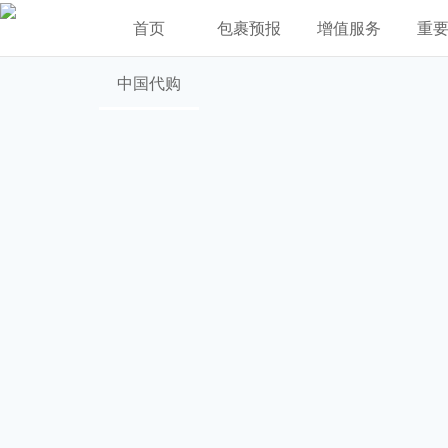
首页
包裹预报
增值服务
重
中国代购